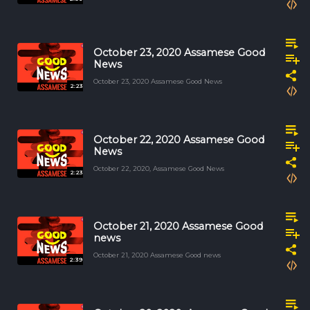
October 23, 2020 Assamese Good
News
October 23, 2020 Assamese Good News
2:23
October 22, 2020 Assamese Good
News
October 22, 2020, Assamese Good News
2:23
October 21, 2020 Assamese Good
news
October 21, 2020 Assamese Good news
2:39