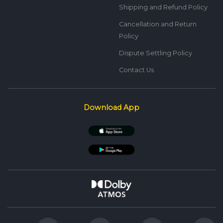
Shipping and Refund Policy
Cancellation and Return
Policy
Dispute Settling Policy
Contact Us
Download App