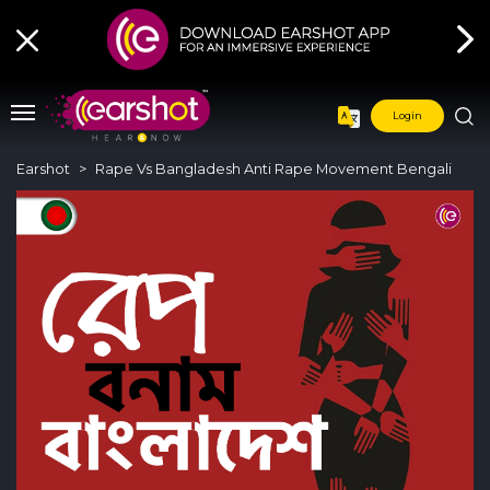
Login
Earshot
Rape Vs Bangladesh Anti Rape Movement Bengali